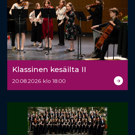
Klassinen kesäilta II
20.08.2026 klo 18.00