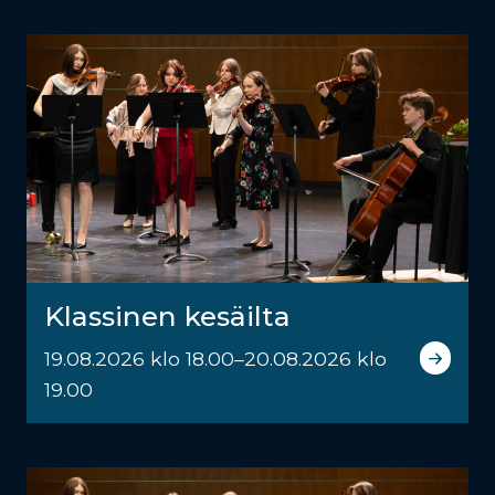
Klassinen kesäilta
19.08.2026 klo 18.00–20.08.2026 klo
19.00