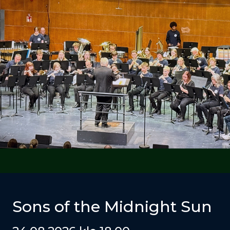
Sons of the Midnight Sun